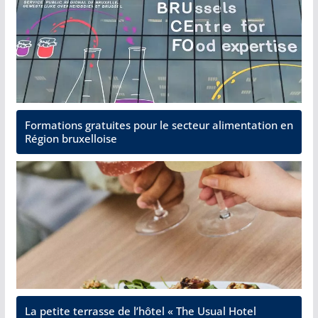
Formations gratuites pour le secteur alimentation en
Région bruxelloise
La petite terrasse de l’hôtel « The Usual Hotel