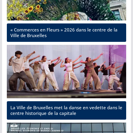
« Commerces en Fleurs » 2026 dans le centre de la
Ville de Bruxelles
La Ville de Bruxelles met la danse en vedette dans le
centre historique de la capitale