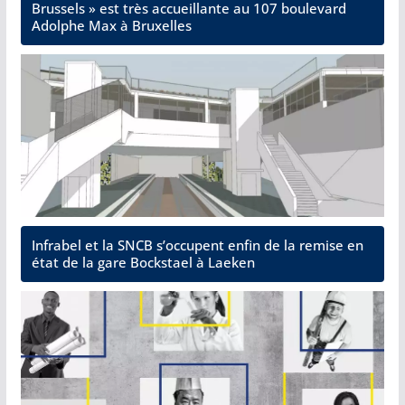
Brussels » est très accueillante au 107 boulevard
Adolphe Max à Bruxelles
Infrabel et la SNCB s’occupent enfin de la remise en
état de la gare Bockstael à Laeken