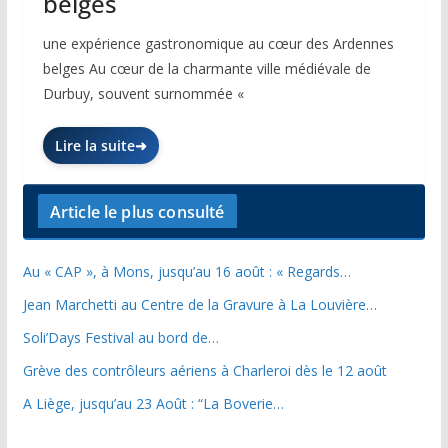
belges
une expérience gastronomique au cœur des Ardennes
belges Au cœur de la charmante ville médiévale de
Durbuy, souvent surnommée «
Lire la suite
Article le plus consulté
Au « CAP », à Mons, jusqu’au 16 août : « Regards…
Jean Marchetti au Centre de la Gravure à La Louvière…
Soli’Days Festival au bord de…
Grève des contrôleurs aériens à Charleroi dès le 12 août
A Liège, jusqu’au 23 Août : “La Boverie…