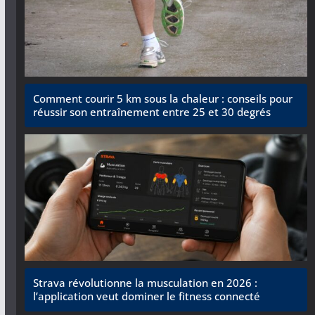
Comment courir 5 km sous la chaleur : conseils pour
réussir son entraînement entre 25 et 30 degrés
Strava révolutionne la musculation en 2026 :
l’application veut dominer le fitness connecté