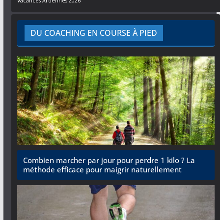
Vacances Ardennes 2026
DU COACHING EN COURSE À PIED
Combien marcher par jour pour perdre 1 kilo ? La
méthode efficace pour maigrir naturellement