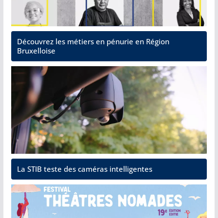
Découvrez les métiers en pénurie en Région
Bruxelloise
La STIB teste des caméras intelligentes