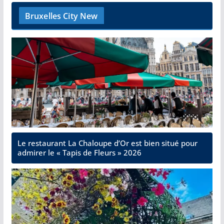
Bruxelles City New
Le restaurant La Chaloupe d’Or est bien situé pour
admirer le « Tapis de Fleurs » 2026