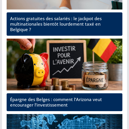
Actions gratuites des salariés : le jackpot des
multinationales bientôt lourdement taxé en
Belgique ?
Épargne des Belges : comment l’Arizona veut
encourager l’investissement