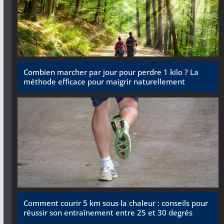
Combien marcher par jour pour perdre 1 kilo ? La
méthode efficace pour maigrir naturellement
Comment courir 5 km sous la chaleur : conseils pour
réussir son entraînement entre 25 et 30 degrés