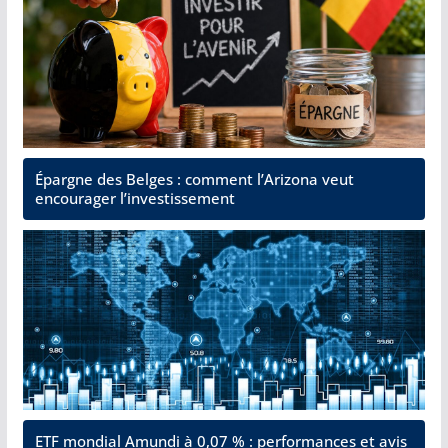
Épargne des Belges : comment l’Arizona veut
encourager l’investissement
ETF mondial Amundi à 0,07 % : performances et avis