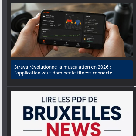
Strava révolutionne la musculation en 2026 :
l’application veut dominer le fitness connecté