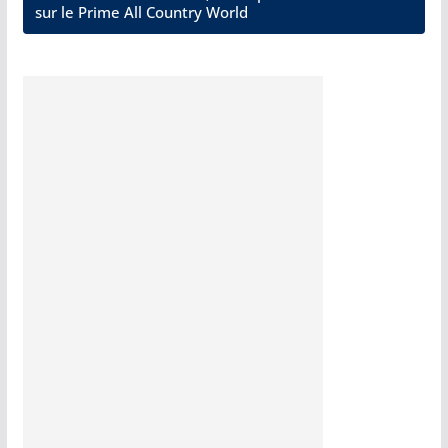
sur le Prime All Country World