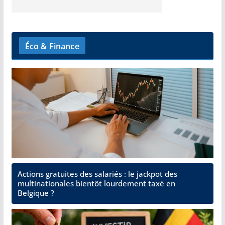
Éco & Finance
Actions gratuites des salariés : le jackpot des
multinationales bientôt lourdement taxé en
Belgique ?