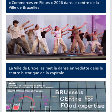
« Commerces en Fleurs » 2026 dans le centre de la
Ville de Bruxelles
La Ville de Bruxelles met la danse en vedette dans le
centre historique de la capitale