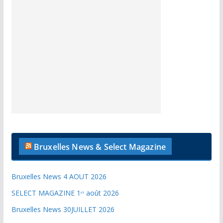
Bruxelles News & Select Magazine
Bruxelles News 4 AOUT 2026
SELECT MAGAZINE 1ᵉʳ août 2026
Bruxelles News 30JUILLET 2026