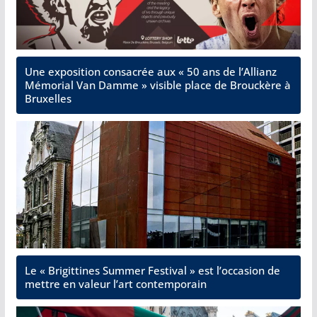
Une exposition consacrée aux « 50 ans de l’Allianz
Mémorial Van Damme » visible place de Brouckère à
Bruxelles
Le « Brigittines Summer Festival » est l’occasion de
mettre en valeur l’art contemporain