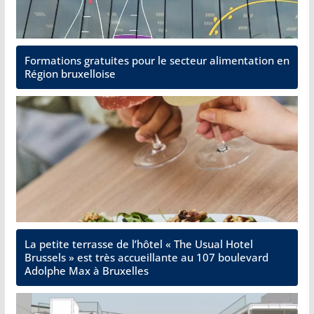
Formations gratuites pour le secteur alimentation en
Région bruxelloise
La petite terrasse de l’hôtel « The Usual Hotel
Brussels » est très accueillante au 107 boulevard
Adolphe Max à Bruxelles