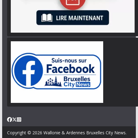
Copyright © 2026
Wallonie & Ardennes Bruxelles City News
.