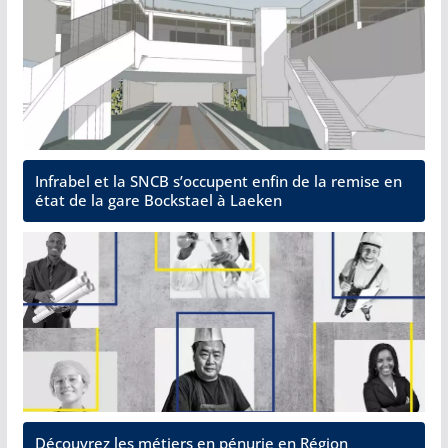
Infrabel et la SNCB s’occupent enfin de la remise en
état de la gare Bockstael à Laeken
Découvrez les métiers en pénurie en Région