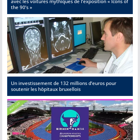
avec les voitures mythiques de l’exposition « Icons of
the 90’s »
Un investissement de 132 millions d’euros pour
soutenir les hôpitaux bruxellois