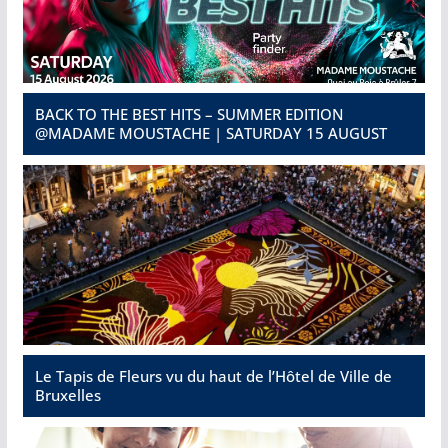
BACK TO THE BEST HITS – SUMMER EDITION
@MADAME MOUSTACHE | SATURDAY 15 AUGUST
Le Tapis de Fleurs vu du haut de l’Hôtel de Ville de
Bruxelles