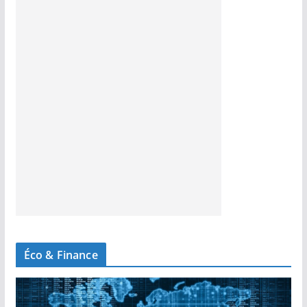
Éco & Finance