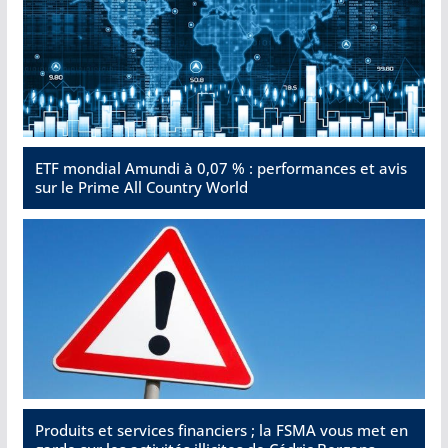
ETF mondial Amundi à 0,07 % : performances et avis
sur le Prime All Country World
Produits et services financiers ; la FSMA vous met en