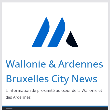
Passer
au
contenu
Wallonie & Ardennes
Bruxelles City News
L’information de proximité au cœur de la Wallonie et
des Ardennes