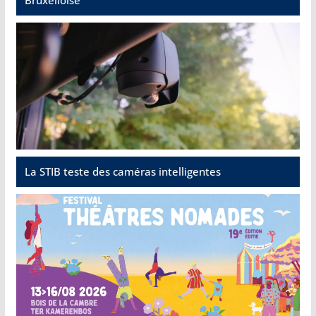
La STIB teste des caméras intelligentes