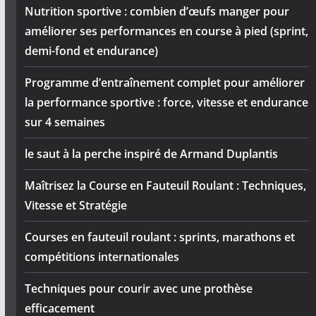
Nutrition sportive : combien d’œufs manger pour
améliorer ses performances en course à pied (sprint,
demi-fond et endurance)
Programme d’entraînement complet pour améliorer
la performance sportive : force, vitesse et endurance
sur 4 semaines
le saut à la perche inspiré de Armand Duplantis
Maîtrisez la Course en Fauteuil Roulant : Techniques,
Vitesse et Stratégie
Courses en fauteuil roulant : sprints, marathons et
compétitions internationales
Techniques pour courir avec une prothèse
efficacement