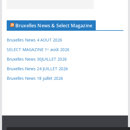
Bruxelles News & Select Magazine
Bruxelles News 4 AOUT 2026
SELECT MAGAZINE 1ᵉʳ août 2026
Bruxelles News 30JUILLET 2026
Bruxelles News 24 JUILLET 2026
Bruxelles News 18 juillet 2026