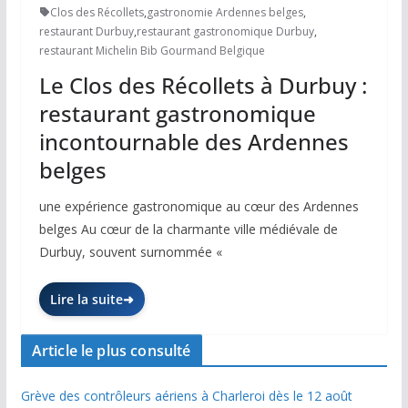
Clos des Récollets
,
gastronomie Ardennes belges
,
restaurant Durbuy
,
restaurant gastronomique Durbuy
,
restaurant Michelin Bib Gourmand Belgique
Le Clos des Récollets à Durbuy :
restaurant gastronomique
incontournable des Ardennes
belges
une expérience gastronomique au cœur des Ardennes
belges Au cœur de la charmante ville médiévale de
Durbuy, souvent surnommée «
Lire la suite
Article le plus consulté
Grève des contrôleurs aériens à Charleroi dès le 12 août