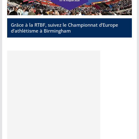
Grâce à la RTBF, suivez le Championnat d’Europe
d’athlétisme à Birmingham