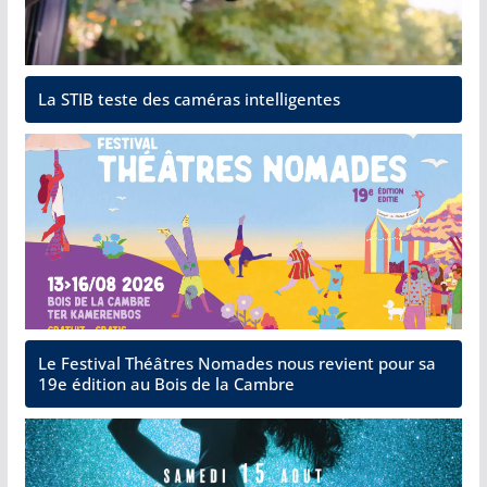
La STIB teste des caméras intelligentes
Le Festival Théâtres Nomades nous revient pour sa
19e édition au Bois de la Cambre