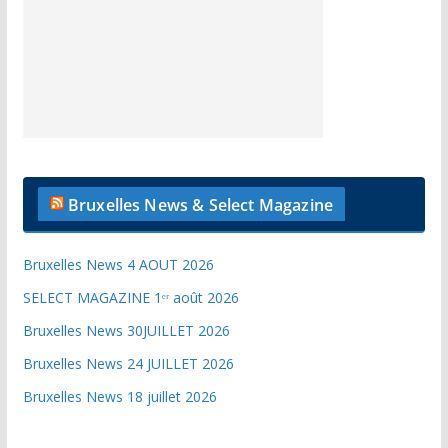
Bruxelles News & Select Magazine
Bruxelles News 4 AOUT 2026
SELECT MAGAZINE 1ᵉʳ août 2026
Bruxelles News 30JUILLET 2026
Bruxelles News 24 JUILLET 2026
Bruxelles News 18 juillet 2026