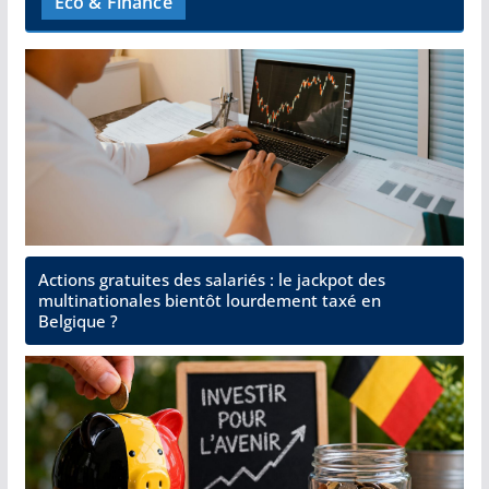
Éco & Finance
Actions gratuites des salariés : le jackpot des
multinationales bientôt lourdement taxé en
Belgique ?