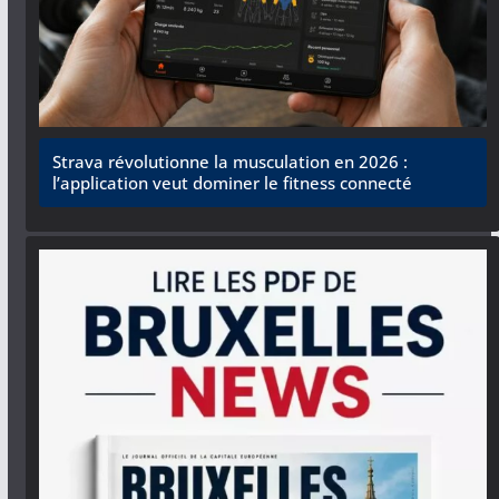
Strava révolutionne la musculation en 2026 :
l’application veut dominer le fitness connecté