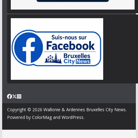
Copyright © 2026
Wallonie & Ardennes Bruxelles City News
.
Powered by
ColorMag
and
WordPress
.