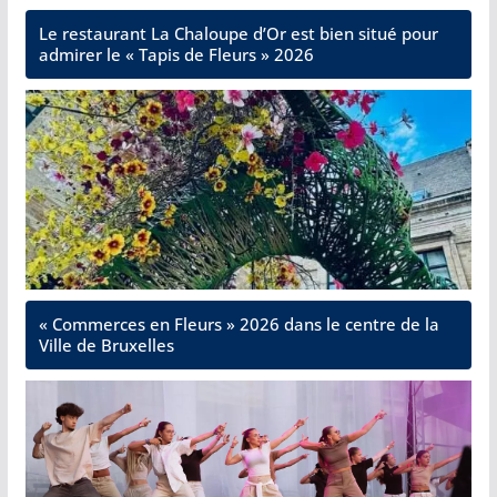
Le restaurant La Chaloupe d’Or est bien situé pour
admirer le « Tapis de Fleurs » 2026
« Commerces en Fleurs » 2026 dans le centre de la
Ville de Bruxelles