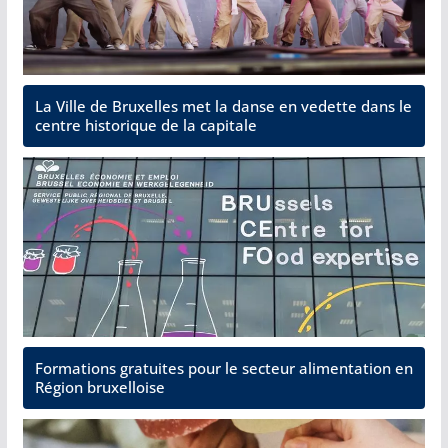
La Ville de Bruxelles met la danse en vedette dans le
centre historique de la capitale
Formations gratuites pour le secteur alimentation en
Région bruxelloise