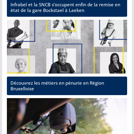
Infrabel et la SNCB s’occupent enfin de la remise en
état de la gare Bockstael à Laeken
Découvrez les métiers en pénurie en Région
Bruxelloise