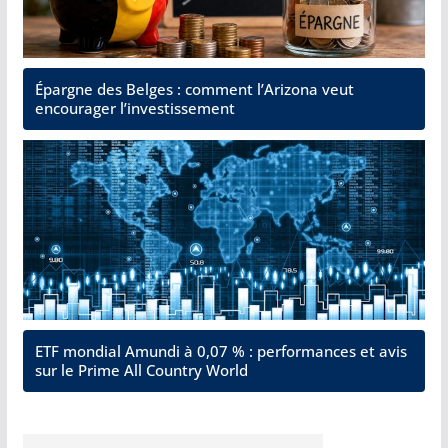
Épargne des Belges : comment l’Arizona veut
encourager l’investissement
ETF mondial Amundi à 0,07 % : performances et avis
sur le Prime All Country World