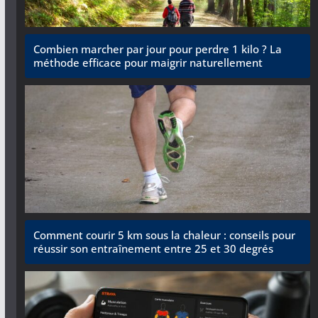
Combien marcher par jour pour perdre 1 kilo ? La
méthode efficace pour maigrir naturellement
Comment courir 5 km sous la chaleur : conseils pour
réussir son entraînement entre 25 et 30 degrés