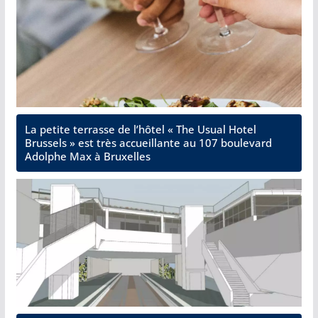
La petite terrasse de l’hôtel « The Usual Hotel
Brussels » est très accueillante au 107 boulevard
Adolphe Max à Bruxelles