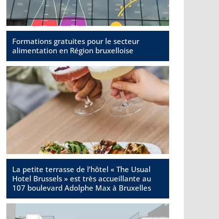
Formations gratuites pour le secteur
alimentation en Région bruxelloise
La petite terrasse de l’hôtel « The Usual
Hotel Brussels » est très accueillante au
107 boulevard Adolphe Max à Bruxelles