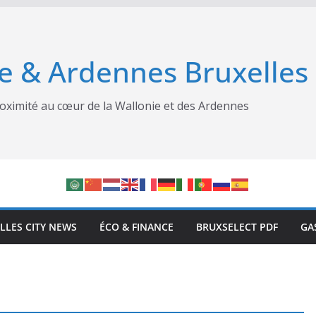
e & Ardennes Bruxelles
oximité au cœur de la Wallonie et des Ardennes
LLES CITY NEWS
ÉCO & FINANCE
BRUXSELECT PDF
GA