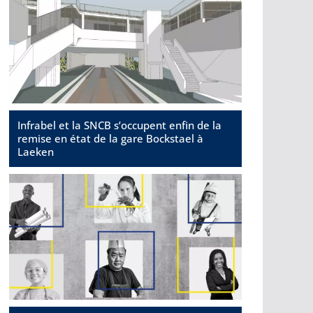
Infrabel et la SNCB s’occupent enfin de la
remise en état de la gare Bockstael à
Laeken