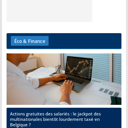
Éco & Finance
Actions gratuites des salariés : le jackpot des
multinationales bientôt lourdement taxé en
Belgique ?