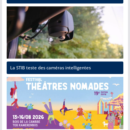
La STIB teste des caméras intelligentes