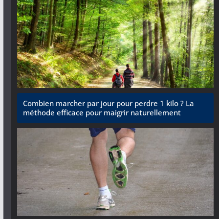
Combien marcher par jour pour perdre 1 kilo ? La
méthode efficace pour maigrir naturellement