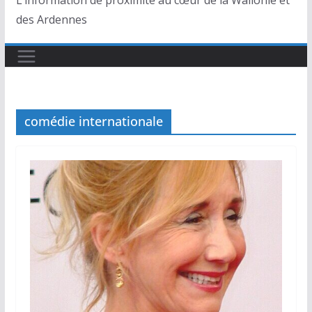
L’information de proximité au cœur de la Wallonie et
des Ardennes
comédie internationale