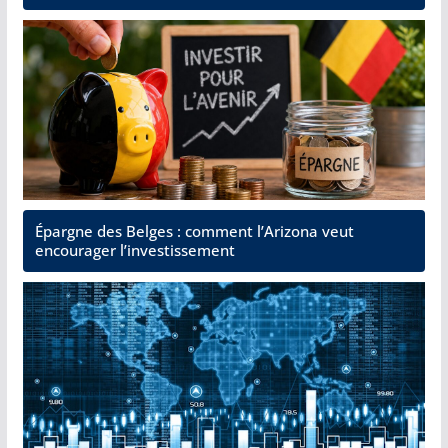
Épargne des Belges : comment l’Arizona veut
encourager l’investissement