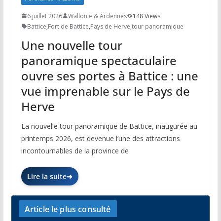
6 juillet 2026
Wallonie & Ardennes
148 Views
Battice
,
Fort de Battice
,
Pays de Herve
,
tour panoramique
Une nouvelle tour
panoramique spectaculaire
ouvre ses portes à Battice : une
vue imprenable sur le Pays de
Herve
La nouvelle tour panoramique de Battice, inaugurée au
printemps 2026, est devenue l’une des attractions
incontournables de la province de
Lire la suite
Article le plus consulté