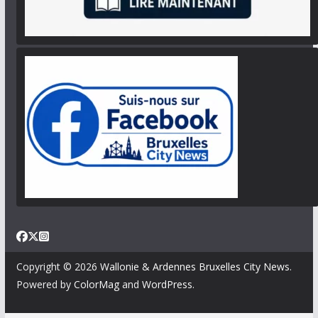
Copyright © 2026
Wallonie & Ardennes Bruxelles City News
.
Powered by
ColorMag
and
WordPress
.