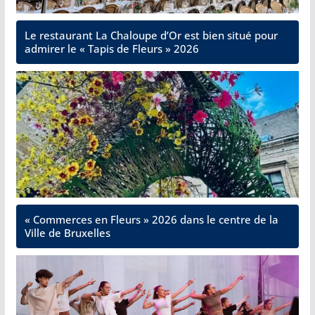
Le restaurant La Chaloupe d’Or est bien situé pour
admirer le « Tapis de Fleurs » 2026
« Commerces en Fleurs » 2026 dans le centre de la
Ville de Bruxelles