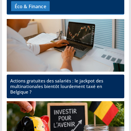
Éco & Finance
Actions gratuites des salariés : le jackpot des
multinationales bientôt lourdement taxé en
Belgique ?