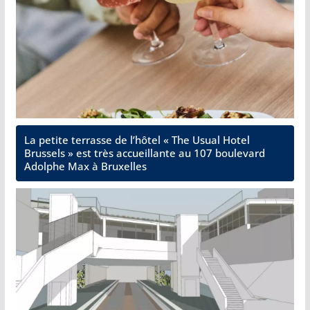
La petite terrasse de l’hôtel « The Usual Hotel
Brussels » est très accueillante au 107 boulevard
Adolphe Max à Bruxelles