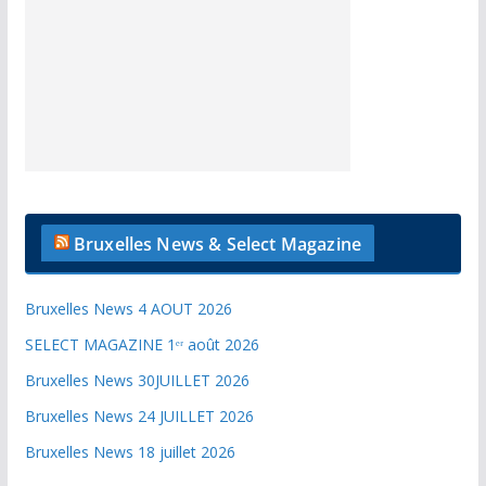
Bruxelles News & Select Magazine
Bruxelles News 4 AOUT 2026
SELECT MAGAZINE 1ᵉʳ août 2026
Bruxelles News 30JUILLET 2026
Bruxelles News 24 JUILLET 2026
Bruxelles News 18 juillet 2026