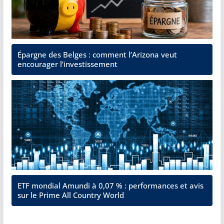
Épargne des Belges : comment l’Arizona veut
encourager l’investissement
ETF mondial Amundi à 0,07 % : performances et avis
sur le Prime All Country World