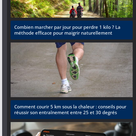
Combien marcher par jour pour perdre 1 kilo ? La
méthode efficace pour maigrir naturellement
Comment courir 5 km sous la chaleur : conseils pour
réussir son entraînement entre 25 et 30 degrés