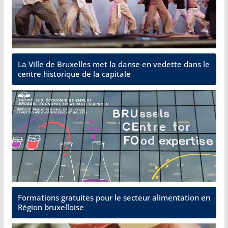
La Ville de Bruxelles met la danse en vedette dans le
centre historique de la capitale
Formations gratuites pour le secteur alimentation en
Région bruxelloise