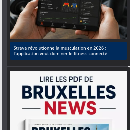
Strava révolutionne la musculation en 2026 :
l’application veut dominer le fitness connecté