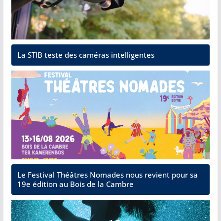
La STIB teste des caméras intelligentes
Le Festival Théâtres Nomades nous revient pour sa
19e édition au Bois de la Cambre