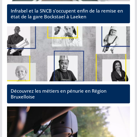
Infrabel et la SNCB s’occupent enfin de la remise en
état de la gare Bockstael à Laeken
Découvrez les métiers en pénurie en Région
Bruxelloise