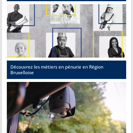
Découvrez les métiers en pénurie en Région
Bruxelloise