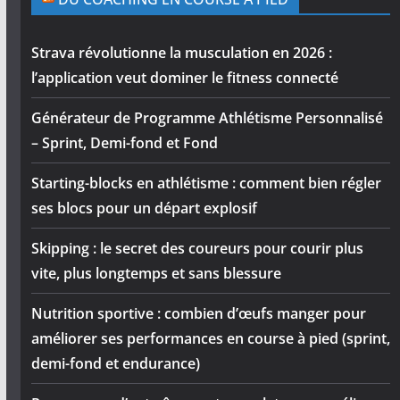
Strava révolutionne la musculation en 2026 :
l’application veut dominer le fitness connecté
Générateur de Programme Athlétisme Personnalisé
– Sprint, Demi-fond et Fond
Starting-blocks en athlétisme : comment bien régler
ses blocs pour un départ explosif
Skipping : le secret des coureurs pour courir plus
vite, plus longtemps et sans blessure
Nutrition sportive : combien d’œufs manger pour
améliorer ses performances en course à pied (sprint,
demi-fond et endurance)