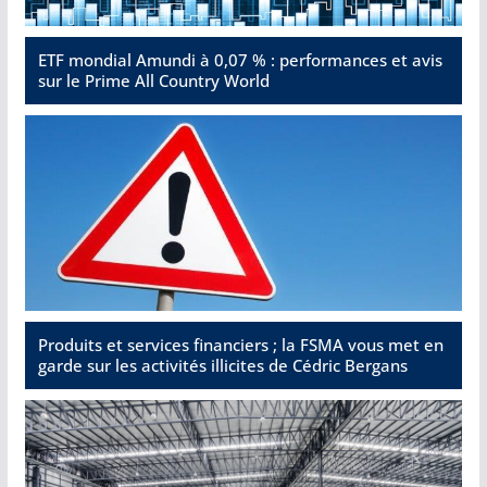
ETF mondial Amundi à 0,07 % : performances et avis
sur le Prime All Country World
Produits et services financiers ; la FSMA vous met en
garde sur les activités illicites de Cédric Bergans