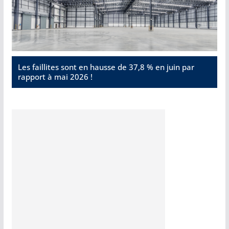
Les faillites sont en hausse de 37,8 % en juin par
rapport à mai 2026 !