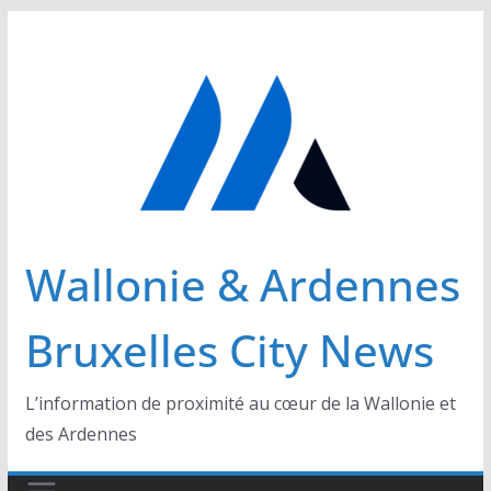
Passer
au
contenu
Wallonie & Ardennes
Bruxelles City News
L’information de proximité au cœur de la Wallonie et
des Ardennes