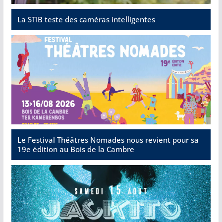
La STIB teste des caméras intelligentes
Le Festival Théâtres Nomades nous revient pour sa
19e édition au Bois de la Cambre