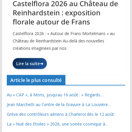
Castelflora 2026 au Château de
Reinhardstein : exposition
florale autour de Frans
Castelflora 2026 : « Autour de Frans Mortelmans » au
Château de Reinhardstein Au-delà des nouvelles
créations imaginées par nos
Lire la suite
Article le plus consulté
Au « CAP », à Mons, jusqu’au 16 août : « Regards…
Jean Marchetti au Centre de la Gravure à La Louvière…
Grève des contrôleurs aériens à Charleroi dès le 12 août
La « Nuit des Etoiles » 2026, une soirée cosmique à…