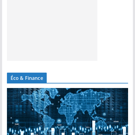
Éco & Finance