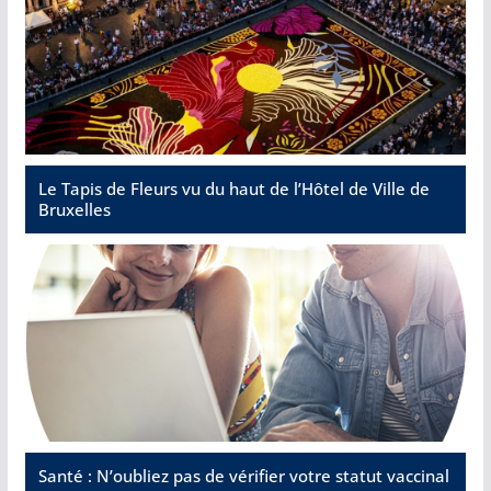
Le Tapis de Fleurs vu du haut de l’Hôtel de Ville de
Bruxelles
Santé : N’oubliez pas de vérifier votre statut vaccinal