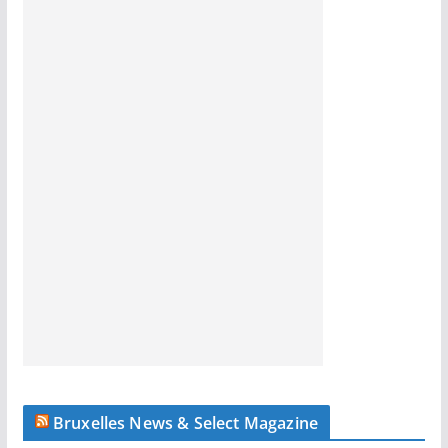
Bruxelles News & Select Magazine