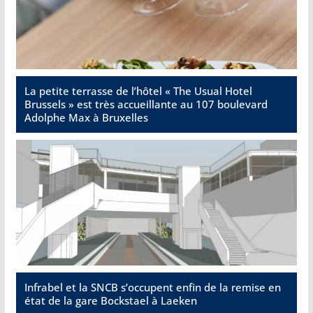
La petite terrasse de l’hôtel « The Usual Hotel
Brussels » est très accueillante au 107 boulevard
Adolphe Max à Bruxelles
Infrabel et la SNCB s’occupent enfin de la remise en
état de la gare Bockstael à Laeken