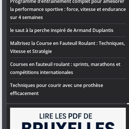
Programme d’entraînement complet pour améliorer
la performance sportive : force, vitesse et endurance
sur 4 semaines
le saut à la perche inspiré de Armand Duplantis
Maîtrisez la Course en Fauteuil Roulant : Techniques,
Vitesse et Stratégie
Courses en fauteuil roulant : sprints, marathons et
compétitions internationales
Techniques pour courir avec une prothèse
efficacement