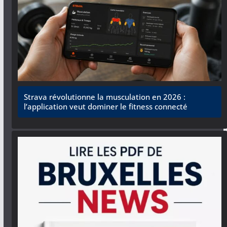
Strava révolutionne la musculation en 2026 :
l’application veut dominer le fitness connecté