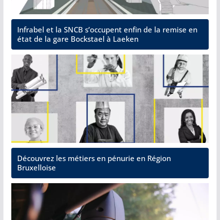
Infrabel et la SNCB s’occupent enfin de la remise en
état de la gare Bockstael à Laeken
Découvrez les métiers en pénurie en Région
Bruxelloise