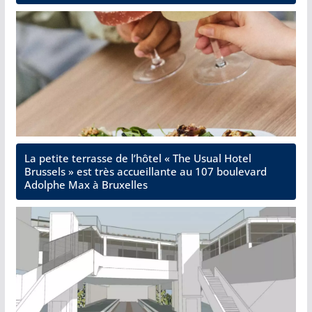
La petite terrasse de l’hôtel « The Usual Hotel
Brussels » est très accueillante au 107 boulevard
Adolphe Max à Bruxelles