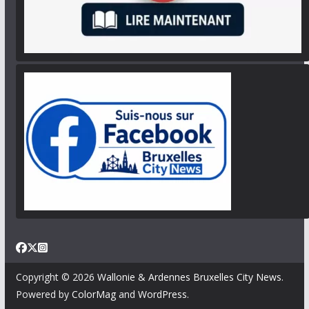
Copyright © 2026
Wallonie & Ardennes Bruxelles City News
.
Powered by
ColorMag
and
WordPress
.