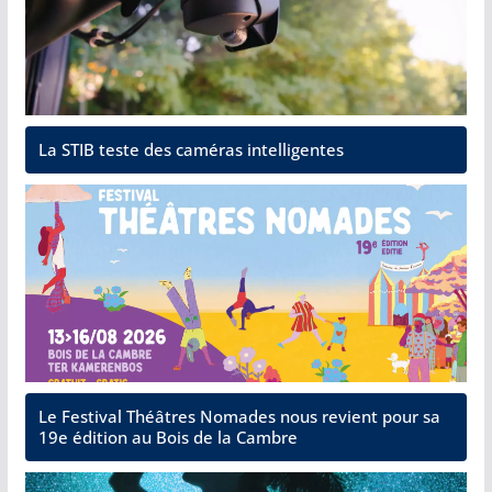
La STIB teste des caméras intelligentes
Le Festival Théâtres Nomades nous revient pour sa
19e édition au Bois de la Cambre