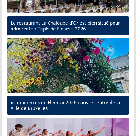
Le restaurant La Chaloupe d’Or est bien situé pour
admirer le « Tapis de Fleurs » 2026
« Commerces en Fleurs » 2026 dans le centre de la
Ville de Bruxelles