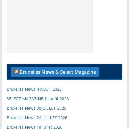
Bruxelles News & Select Magazine
Bruxelles News 4 AOUT 2026
SELECT MAGAZINE 1ᵉʳ août 2026
Bruxelles News 30JUILLET 2026
Bruxelles News 24 JUILLET 2026
Bruxelles News 18 juillet 2026