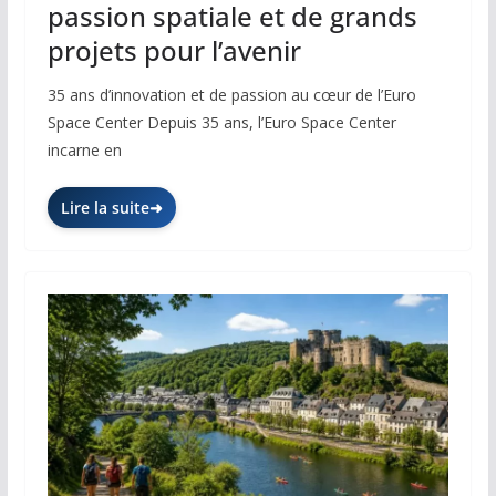
passion spatiale et de grands
projets pour l’avenir
35 ans d’innovation et de passion au cœur de l’Euro
Space Center Depuis 35 ans, l’Euro Space Center
incarne en
Lire la suite