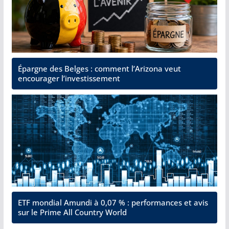
Épargne des Belges : comment l’Arizona veut
encourager l’investissement
ETF mondial Amundi à 0,07 % : performances et avis
sur le Prime All Country World