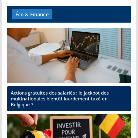
Éco & Finance
Actions gratuites des salariés : le jackpot des
multinationales bientôt lourdement taxé en
Belgique ?