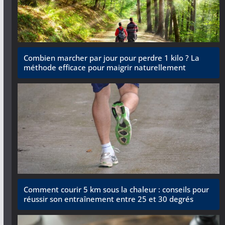
Combien marcher par jour pour perdre 1 kilo ? La
méthode efficace pour maigrir naturellement
Comment courir 5 km sous la chaleur : conseils pour
réussir son entraînement entre 25 et 30 degrés