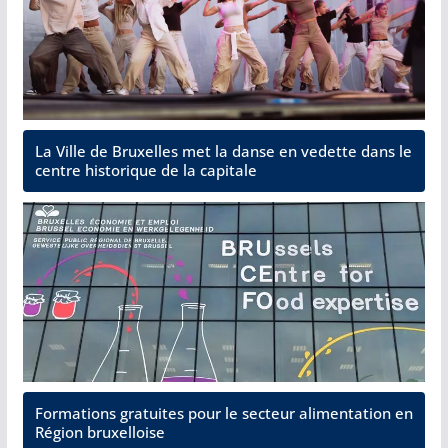
La Ville de Bruxelles met la danse en vedette dans le
centre historique de la capitale
Formations gratuites pour le secteur alimentation en
Région bruxelloise